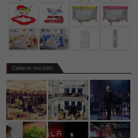
Galerie noutati