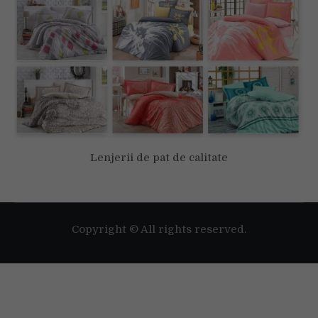
Lenjerii de pat de calitate
Copyright © All rights reserved.