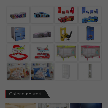
Galerie noutati