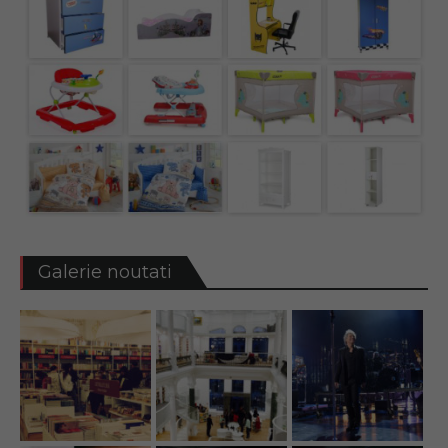
Galerie noutati