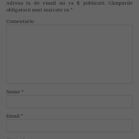
Adresa ta de email nu va fi publicată.
Câmpurile
obligatorii sunt marcate cu
*
Comentariu
Nume
*
Email
*