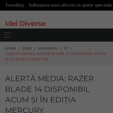
Trending :
Idei Diverse
Acasă
2022
noiembrie
17
ALERTĂ MEDIA: RAZER BLADE 14 DISPONIBIL ACUM
ȘI ÎN EDIȚIA MERCURY
ALERTĂ MEDIA: RAZER
BLADE 14 DISPONIBIL
ACUM ȘI ÎN EDIȚIA
MERCURY