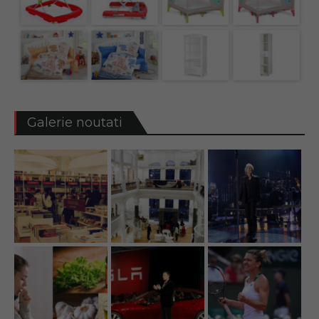
Galerie noutati