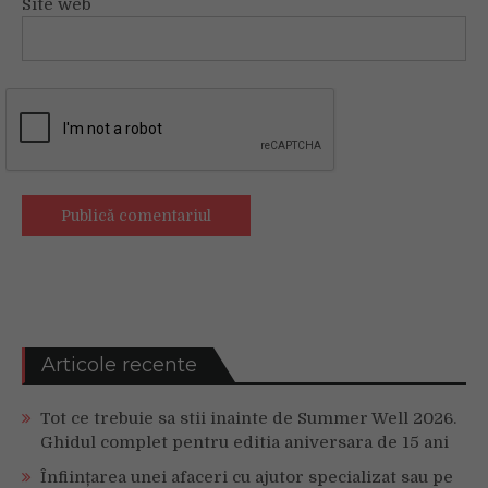
Site web
Articole recente
Tot ce trebuie sa stii inainte de Summer Well 2026.
Ghidul complet pentru editia aniversara de 15 ani
Înființarea unei afaceri cu ajutor specializat sau pe