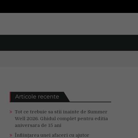
Articole recente
Tot ce trebuie sa stii inainte de Summer
Well 2026. Ghidul complet pentru editia
aniversara de 15 ani
Înființarea unei afaceri cu ajutor