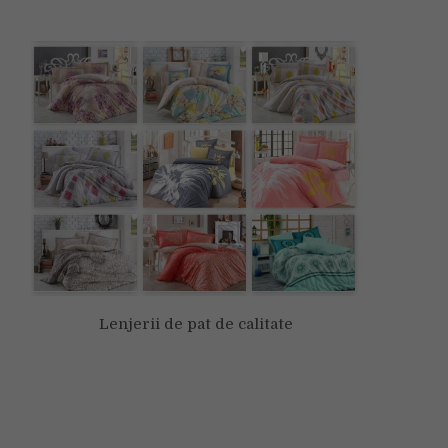
Lenjerii de pat de calitate