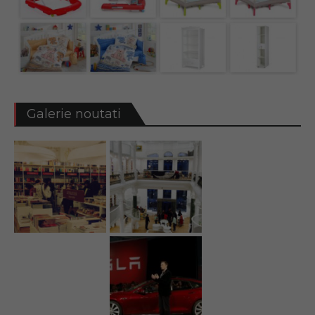
Galerie noutati