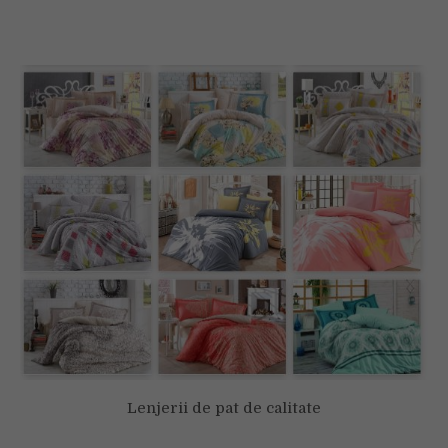
Lenjerii de pat de calitate