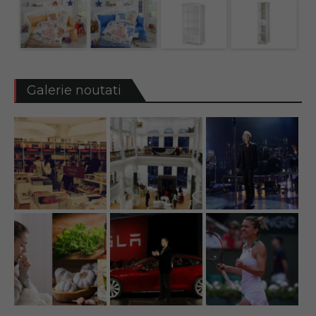
Galerie noutati