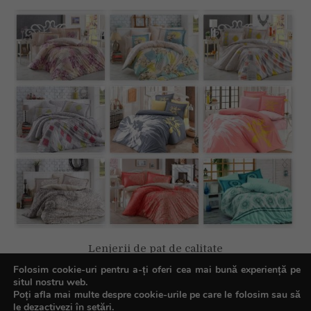
Lenjerii de pat de calitate
Folosim cookie-uri pentru a-ți oferi cea mai bună experiență pe
situl nostru web.
Poți afla mai multe despre cookie-urile pe care le folosim sau să
le dezactivezi în
setări
.