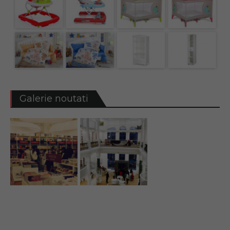
Galerie noutati