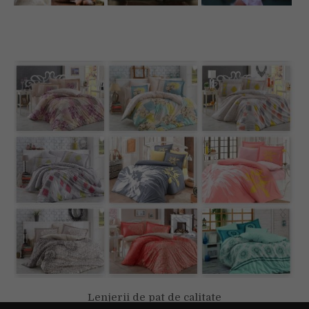
Lenjerii de pat de calitate