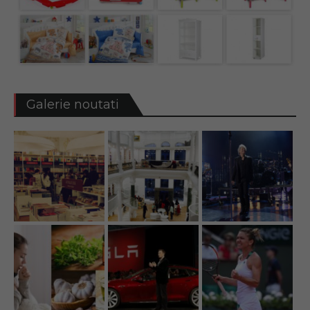
Galerie noutati