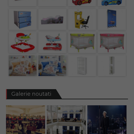
Galerie noutati