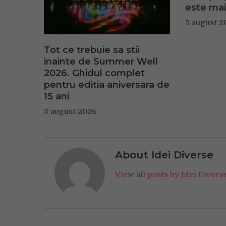
este mai
5 august 2
Tot ce trebuie sa stii
inainte de Summer Well
2026. Ghidul complet
pentru editia aniversara de
15 ani
5 august 2026
About Idei Diverse
View all posts by Idei Diver
Navigare