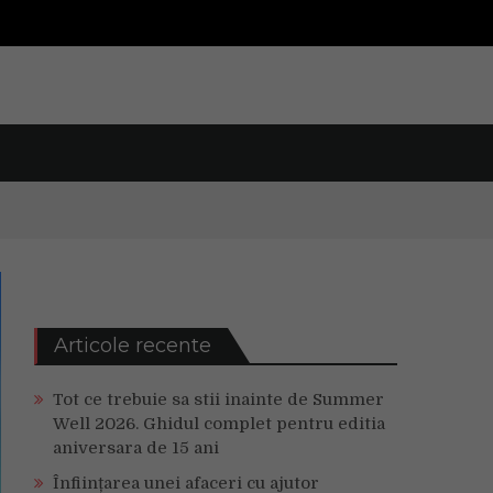
Articole recente
Tot ce trebuie sa stii inainte de Summer
Well 2026. Ghidul complet pentru editia
aniversara de 15 ani
Înființarea unei afaceri cu ajutor