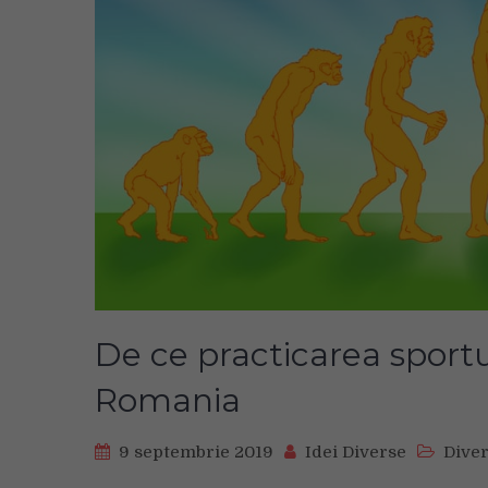
De ce practicarea sportu
Romania
9 septembrie 2019
Idei Diverse
Dive