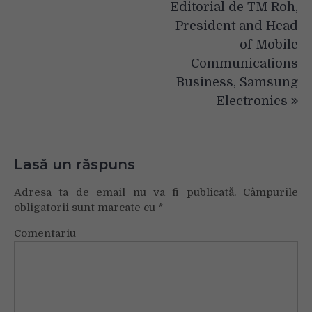
Editorial de TM Roh,
President and Head
of Mobile
Communications
Business, Samsung
Electronics
Lasă un răspuns
Adresa ta de email nu va fi publicată.
Câmpurile
obligatorii sunt marcate cu
*
Comentariu