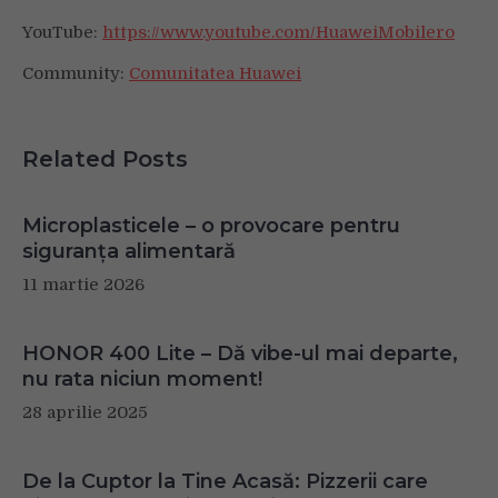
YouTube:
https://www.youtube.com/HuaweiMobilero
Community:
Comunitatea Huawei
Related Posts
Microplasticele – o provocare pentru
siguranța alimentară
11 martie 2026
HONOR 400 Lite – Dă vibe-ul mai departe,
nu rata niciun moment!
28 aprilie 2025
De la Cuptor la Tine Acasă: Pizzerii care