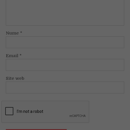
Nume
*
Email
*
Site web