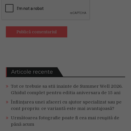
Articole recente
Tot ce trebuie sa stii inainte de Summer Well 2026.
Ghidul complet pentru editia aniversara de 15 ani
Înființarea unei afaceri cu ajutor specializat sau pe
cont propriu: ce variantă este mai avantajoasă?
Următoarea fotografie poate fi cea mai reușită de
până acum