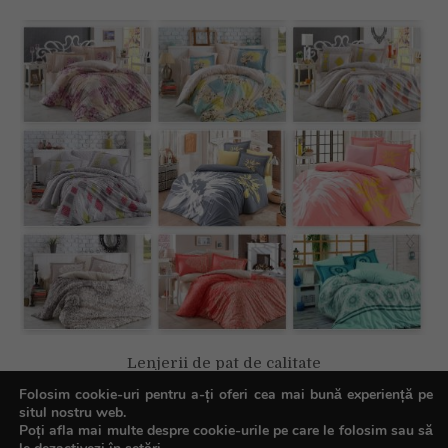
Lenjerii de pat de calitate
Folosim cookie-uri pentru a-ți oferi cea mai bună experiență pe
situl nostru web.
Poți afla mai multe despre cookie-urile pe care le folosim sau să