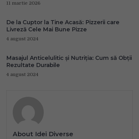
11 martie 2026
De la Cuptor la Tine Acasă: Pizzerii care
Livreză Cele Mai Bune Pizze
4 august 2024
Masajul Anticelulitic și Nutriția: Cum să Obții
Rezultate Durabile
4 august 2024
About Idei Diverse