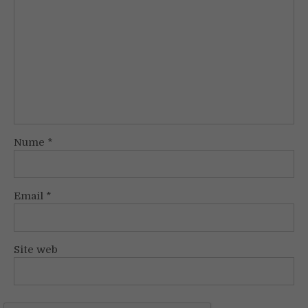
Nume
*
Email
*
Site web