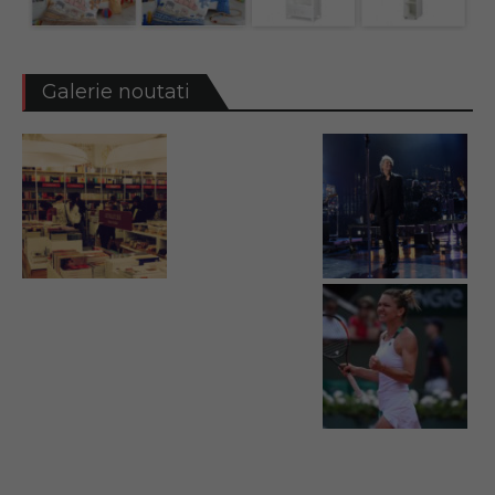
Galerie noutati