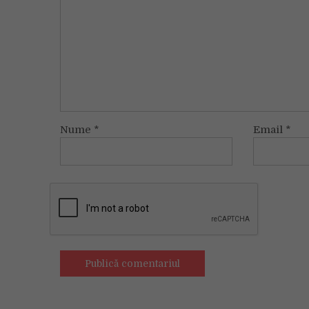
Nume
*
Email
*