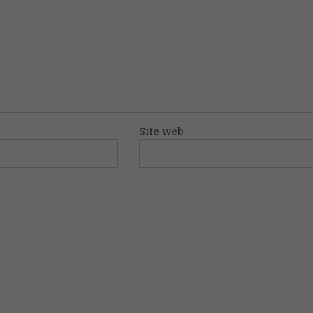
Site web