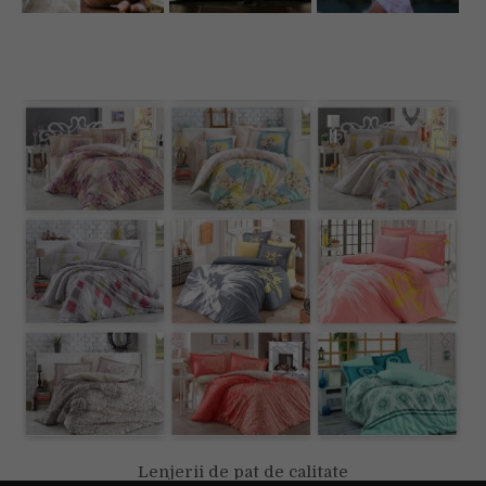
Lenjerii de pat de calitate