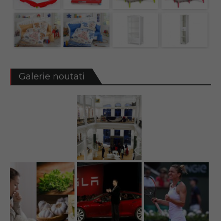
Galerie noutati