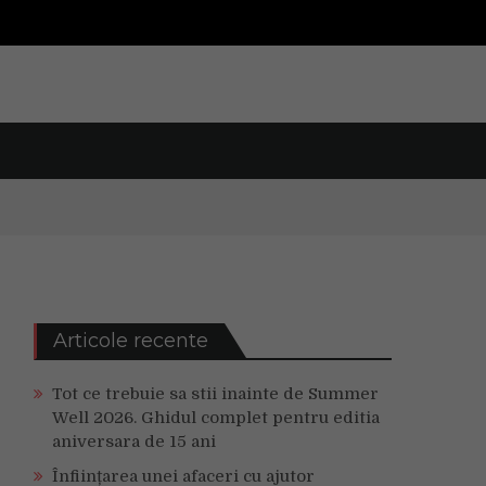
Articole recente
Tot ce trebuie sa stii inainte de Summer
Well 2026. Ghidul complet pentru editia
aniversara de 15 ani
Înființarea unei afaceri cu ajutor