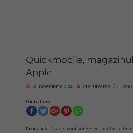
Quickmobile, magazinul
Apple!
28 noiembrie 2021
Idei Diverse
Diver
Distribuie
Produsele Apple sunt alegerea multor adolesc