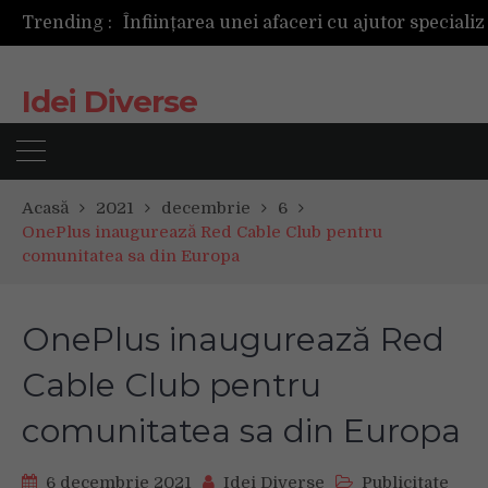
Trending :
Idei Diverse
Acasă
2021
decembrie
6
OnePlus inaugurează Red Cable Club pentru
comunitatea sa din Europa
OnePlus inaugurează Red
Cable Club pentru
comunitatea sa din Europa
6 decembrie 2021
Idei Diverse
Publicitate