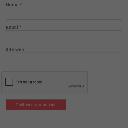
Nume
*
Email
*
Site web