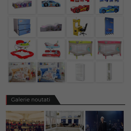
Galerie noutati