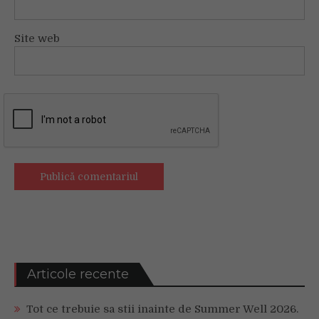
Site web
Articole recente
Tot ce trebuie sa stii inainte de Summer Well 2026.