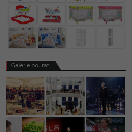
Galerie noutati