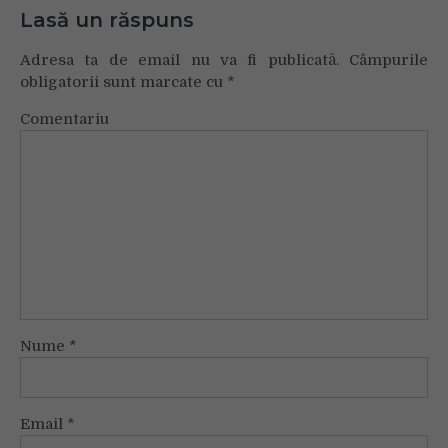
Lasă un răspuns
Adresa ta de email nu va fi publicată.
Câmpurile
obligatorii sunt marcate cu
*
Comentariu
Nume
*
Email
*