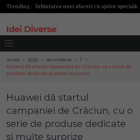
Trending :
Idei Diverse
Acasă
2021
decembrie
7
Huawei dă startul campaniei de Crăciun, cu o serie de
produse dedicate și multe surprize
Huawei dă startul
campaniei de Crăciun, cu o
serie de produse dedicate
și multe surprize