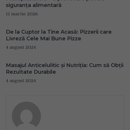
siguranța alimentară
11 martie 2026
De la Cuptor la Tine Acasă: Pizzerii care
Livreză Cele Mai Bune Pizze
4 august 2024
Masajul Anticelulitic și Nutriția: Cum să Obții
Rezultate Durabile
4 august 2024