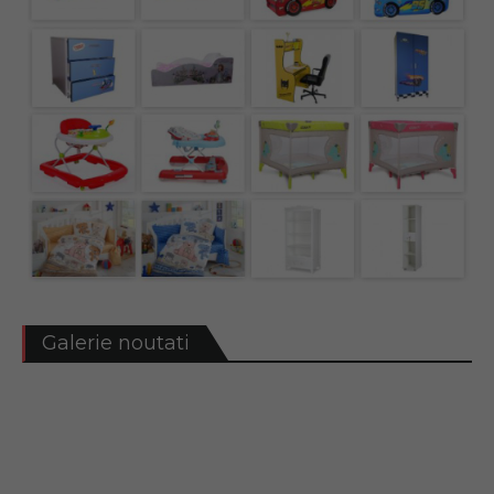
Galerie noutati