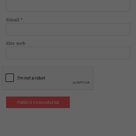
Email
*
Site web