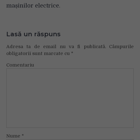
mașinilor electrice.
Lasă un răspuns
Adresa ta de email nu va fi publicată.
Câmpurile
obligatorii sunt marcate cu
*
Comentariu
Nume
*