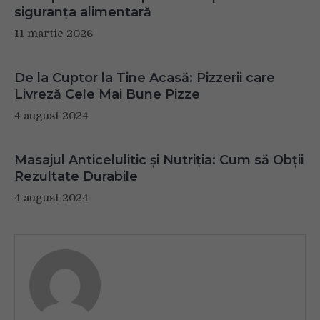
siguranța alimentară
11 martie 2026
De la Cuptor la Tine Acasă: Pizzerii care
Livreză Cele Mai Bune Pizze
4 august 2024
Masajul Anticelulitic și Nutriția: Cum să Obții
Rezultate Durabile
4 august 2024