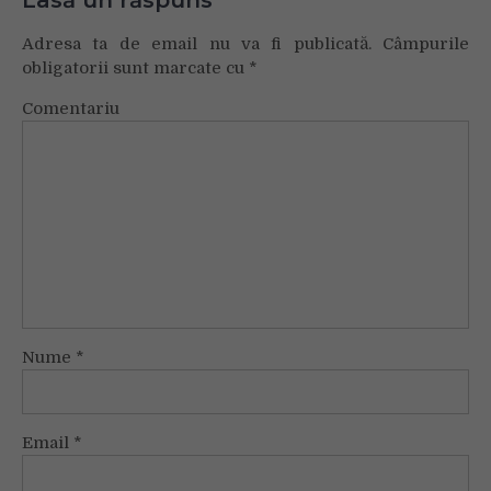
Adresa ta de email nu va fi publicată.
Câmpurile
obligatorii sunt marcate cu
*
Comentariu
Nume
*
Email
*