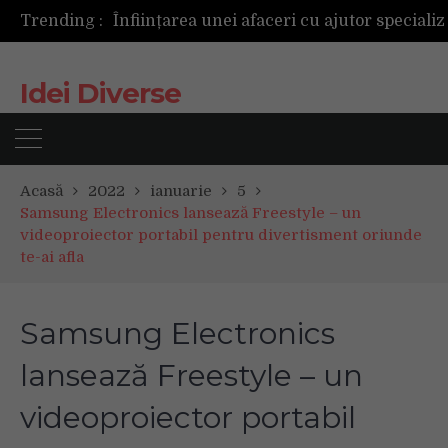
Trending :
Idei Diverse
Acasă
2022
ianuarie
5
Samsung Electronics lansează Freestyle – un
videoproiector portabil pentru divertisment oriunde
te-ai afla
Samsung Electronics
lansează Freestyle – un
videoproiector portabil