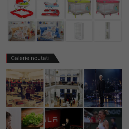
Galerie noutati