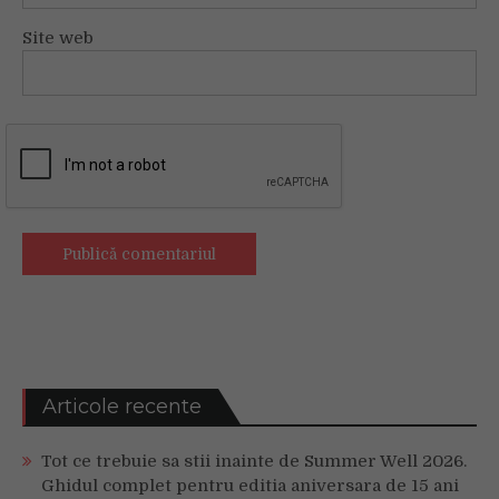
Site web
Articole recente
Tot ce trebuie sa stii inainte de Summer Well 2026.
Ghidul complet pentru editia aniversara de 15 ani