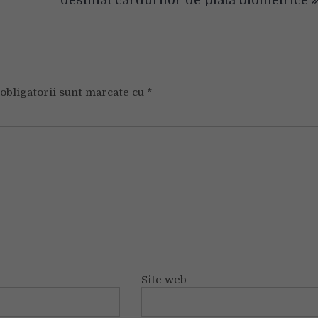
obligatorii sunt marcate cu
*
Site web