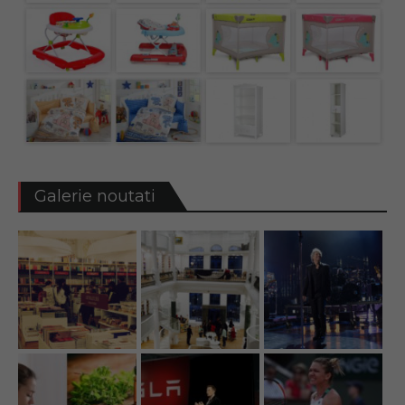
Galerie noutati