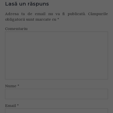
Lasă un răspuns
Adresa ta de email nu va fi publicată.
Câmpurile
obligatorii sunt marcate cu
*
Comentariu
Nume
*
Email
*