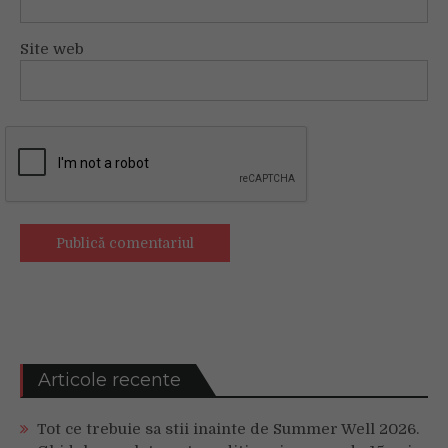
Site web
Articole recente
Tot ce trebuie sa stii inainte de Summer Well 2026.