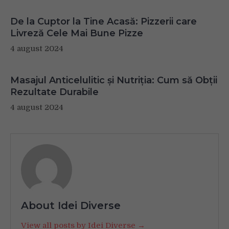
De la Cuptor la Tine Acasă: Pizzerii care
Livreză Cele Mai Bune Pizze
4 august 2024
Masajul Anticelulitic și Nutriția: Cum să Obții
Rezultate Durabile
4 august 2024
About Idei Diverse
View all posts by Idei Diverse →