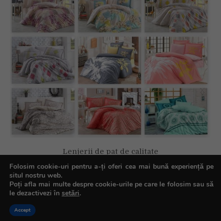
Lenjerii de pat de calitate
Folosim cookie-uri pentru a-ți oferi cea mai bună experiență pe
situl nostru web.
Poți afla mai multe despre cookie-urile pe care le folosim sau să
le dezactivezi în
setări
.
Copyright © All rights reserved.
Accept