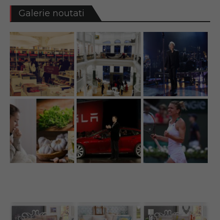
Galerie noutati