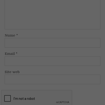
Nume
*
Email
*
Site web