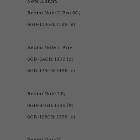
Note 11 sunt:
Redmi Note 11 Pro 5G:
6GB+128GB: 1599 lei
Redmi Note 11 Pro:
6GB+64GB: 1399 lei
6GB+128GB: 1499 lei
Redmi Note 11S:
6GB+64GB: 1299 lei
6GB+128GB: 1399 lei