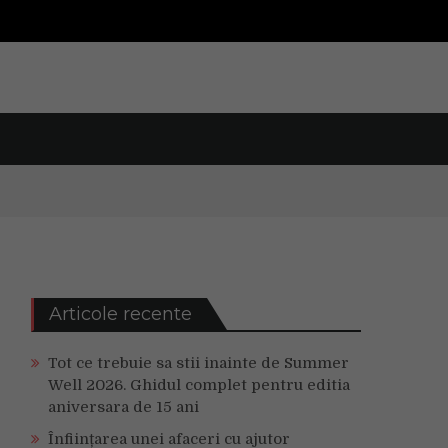
Articole recente
Tot ce trebuie sa stii inainte de Summer
Well 2026. Ghidul complet pentru editia
aniversara de 15 ani
Înființarea unei afaceri cu ajutor