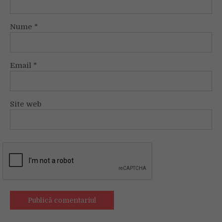
Nume
*
Email
*
Site web