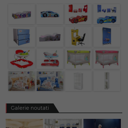
Galerie noutati