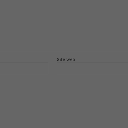
Site web