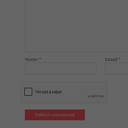
Nume
*
Email
*