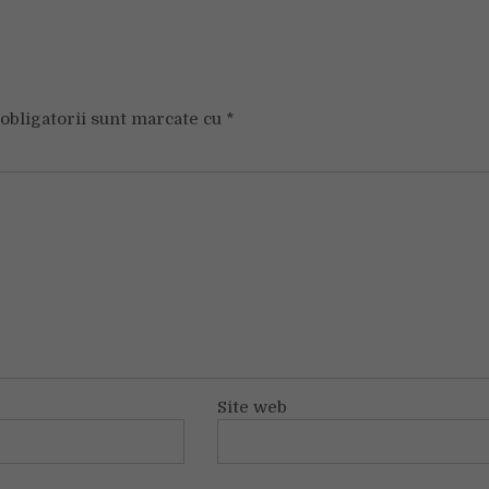
obligatorii sunt marcate cu
*
Site web