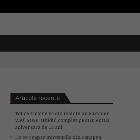
Articole recente
Tot ce trebuie sa stii inainte de Summer
Well 2026. Ghidul complet pentru editia
aniversara de 15 ani
De ce reapar mirosurile din canapea