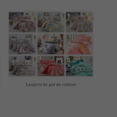
Lenjerii de pat de calitate
u