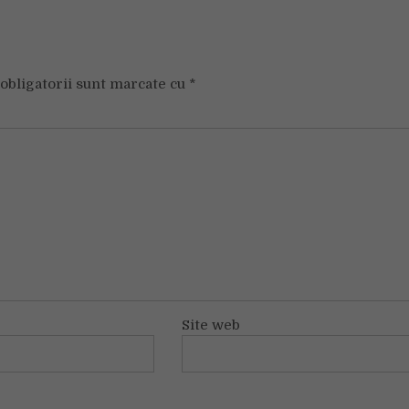
obligatorii sunt marcate cu
*
Site web