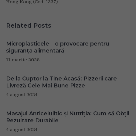
Hong Kong (Cod: 1337).
Related Posts
Microplasticele – o provocare pentru
siguranța alimentară
11 martie 2026
De la Cuptor la Tine Acasă: Pizzerii care
Livreză Cele Mai Bune Pizze
4 august 2024
Masajul Anticelulitic și Nutriția: Cum să Obții
Rezultate Durabile
4 august 2024