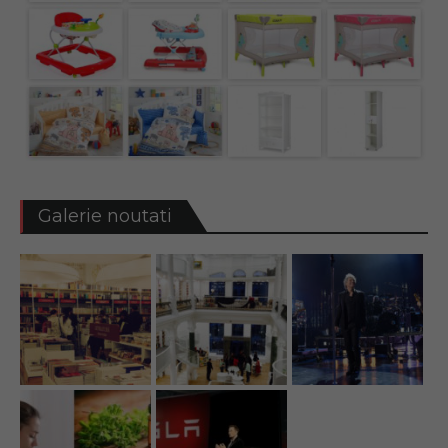
Galerie noutati