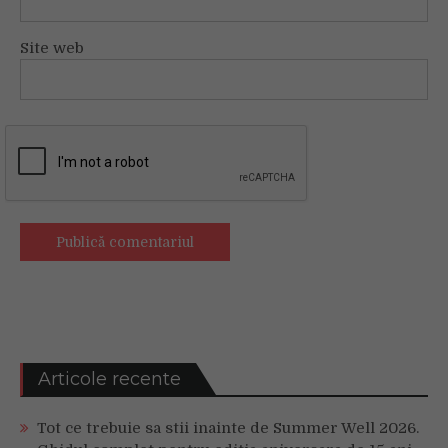
Site web
Articole recente
Tot ce trebuie sa stii inainte de Summer Well 2026.