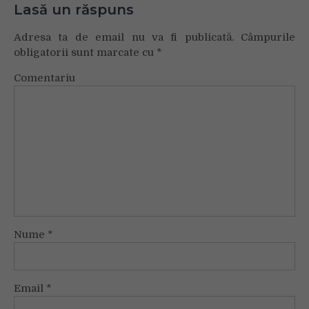
Lasă un răspuns
Adresa ta de email nu va fi publicată.
Câmpurile
obligatorii sunt marcate cu
*
Comentariu
Nume
*
Email
*