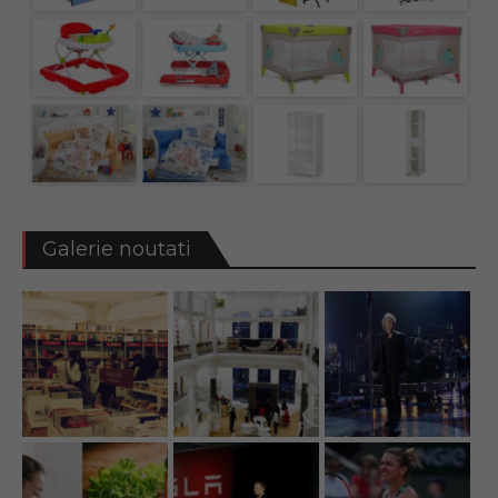
Galerie noutati