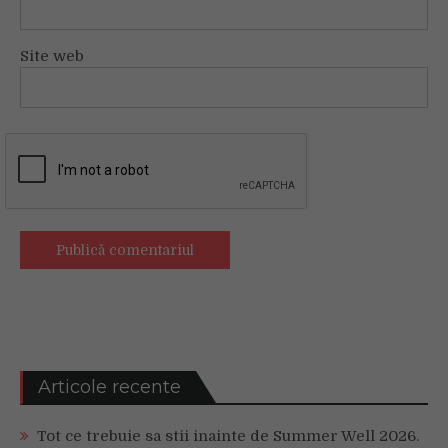
Site web
Articole recente
Tot ce trebuie sa stii inainte de Summer Well 2026.