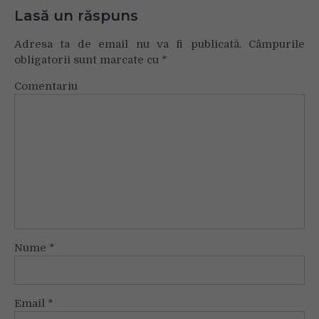
Lasă un răspuns
Adresa ta de email nu va fi publicată.
Câmpurile
obligatorii sunt marcate cu
*
Comentariu
Nume
*
Email
*