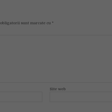
obligatorii sunt marcate cu
*
Site web