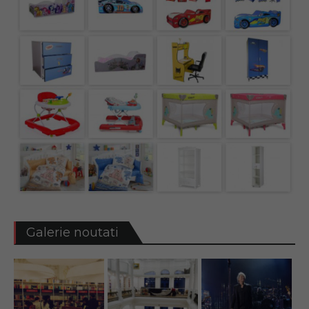
Galerie noutati