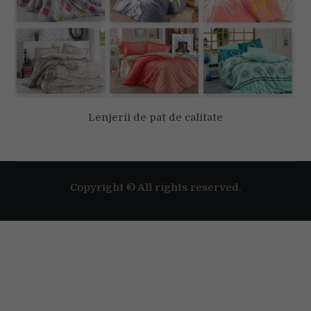
Lenjerii de pat de calitate
Copyright © All rights reserved.