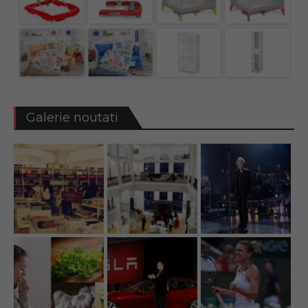
Galerie noutati