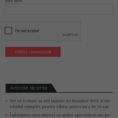
Site web
Articole recente
Tot ce trebuie sa stii inainte de Summer Well 2026.
Ghidul complet pentru editia aniversara de 15 ani
Înființarea unei afaceri cu ajutor specializat sau pe