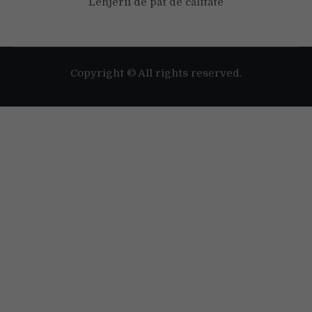
Lenjerii de pat de calitate
Copyright © All rights reserved.