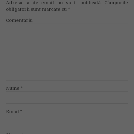
Adresa ta de email nu va fi publicată.
Câmpurile
obligatorii sunt marcate cu
*
Comentariu
Nume
*
Email
*