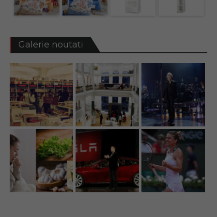
Galerie noutati