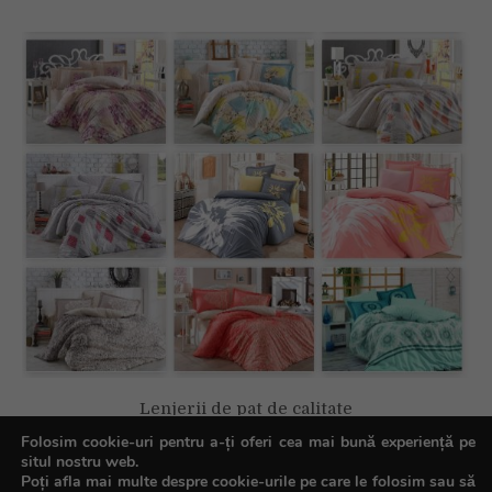
Lenjerii de pat de calitate
Folosim cookie-uri pentru a-ți oferi cea mai bună experiență pe
situl nostru web.
Poți afla mai multe despre cookie-urile pe care le folosim sau să