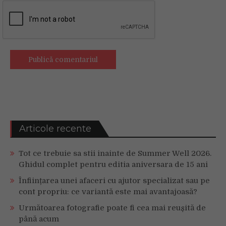
Articole recente
Tot ce trebuie sa stii inainte de Summer Well 2026.
Ghidul complet pentru editia aniversara de 15 ani
Înființarea unei afaceri cu ajutor specializat sau pe
cont propriu: ce variantă este mai avantajoasă?
Următoarea fotografie poate fi cea mai reușită de
până acum