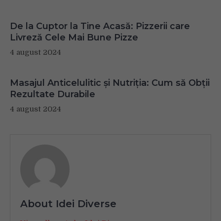
De la Cuptor la Tine Acasă: Pizzerii care
Livreză Cele Mai Bune Pizze
4 august 2024
Masajul Anticelulitic și Nutriția: Cum să Obții
Rezultate Durabile
4 august 2024
About Idei Diverse