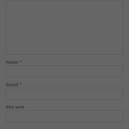
Nume
*
Email
*
Site web