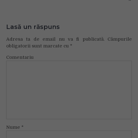
Lasă un răspuns
Adresa ta de email nu va fi publicată.
Câmpurile
obligatorii sunt marcate cu
*
Comentariu
Nume
*