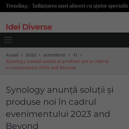
Trending :
Idei Diverse
Acasă
2022
octombrie
31
Synology anunţă soluţii şi produse noi în cadrul
evenimentului 2023 and Beyond
Synology anunţă soluţii şi
produse noi în cadrul
evenimentului 2023 and
Beyond