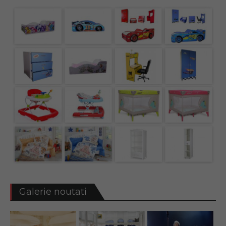
Galerie noutati