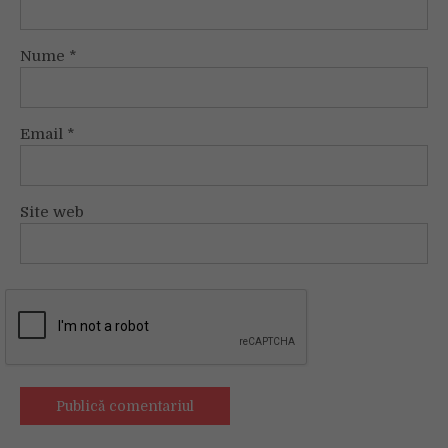
Nume
*
Email
*
Site web