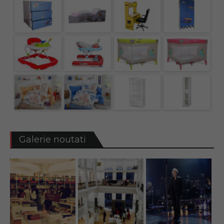
Galerie noutati