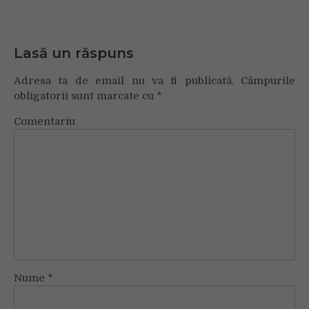
Lasă un răspuns
Adresa ta de email nu va fi publicată.
Câmpurile
obligatorii sunt marcate cu
*
Comentariu
Nume
*