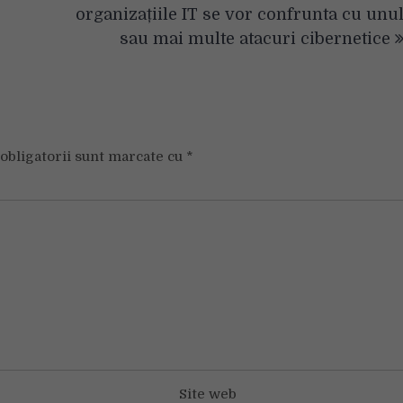
organizațiile IT se vor confrunta cu unu
sau mai multe atacuri cibernetice
obligatorii sunt marcate cu
*
Site web