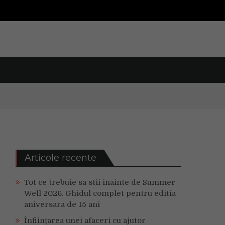
Articole recente
Tot ce trebuie sa stii inainte de Summer
Well 2026. Ghidul complet pentru editia
aniversara de 15 ani
Înființarea unei afaceri cu ajutor