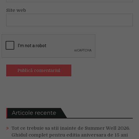
Site web
Articole recente
Tot ce trebuie sa stii inainte de Summer Well 2026.
Ghidul complet pentru editia aniversara de 15 ani