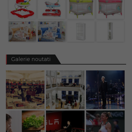
Galerie noutati