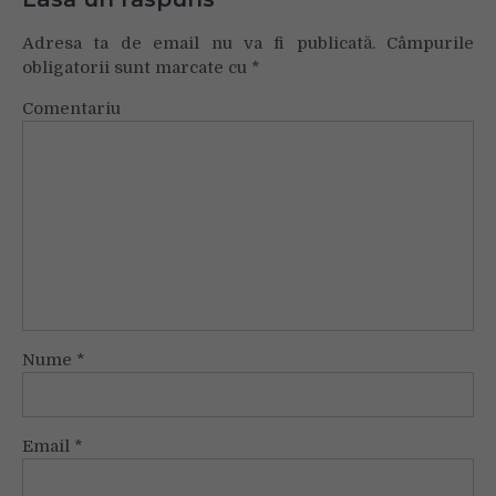
Adresa ta de email nu va fi publicată.
Câmpurile
obligatorii sunt marcate cu
*
Comentariu
Nume
*
Email
*