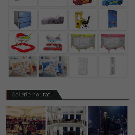
Galerie noutati