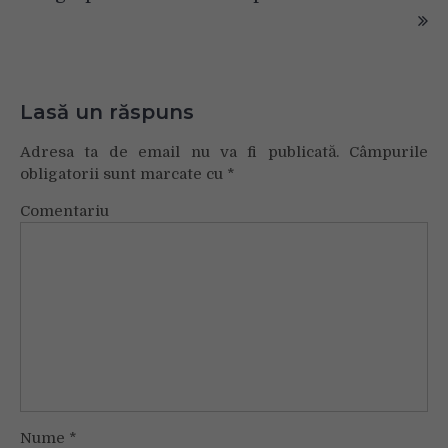
Lasă un răspuns
Adresa ta de email nu va fi publicată.
Câmpurile
obligatorii sunt marcate cu
*
Comentariu
Nume
*