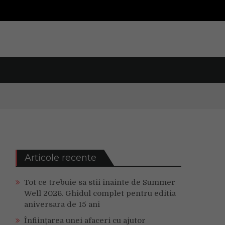
Articole recente
Tot ce trebuie sa stii inainte de Summer
Well 2026. Ghidul complet pentru editia
aniversara de 15 ani
Înființarea unei afaceri cu ajutor