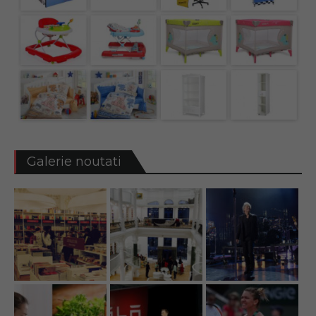
Galerie noutati