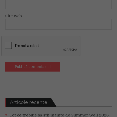
Site web
Articole recente
Tot ce trebuie sa stii inainte de Summer Well 2026.