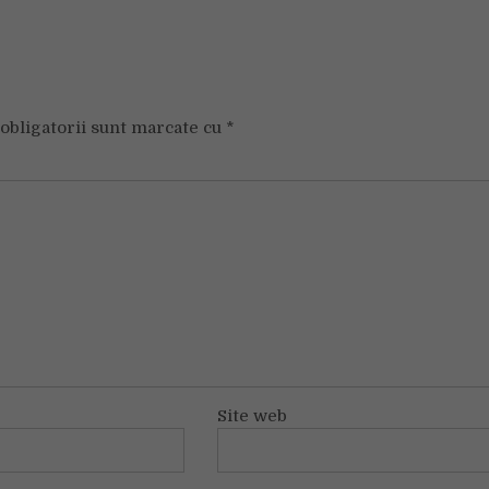
obligatorii sunt marcate cu
*
Site web