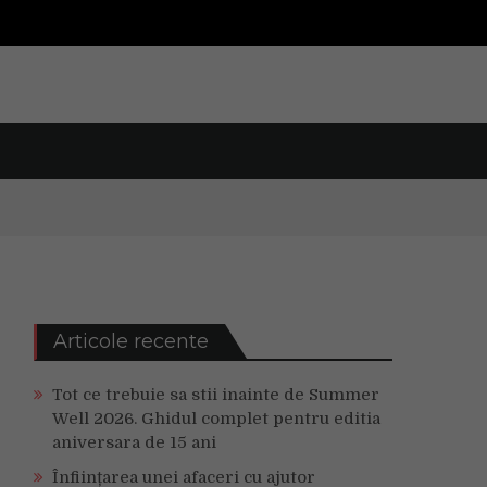
Articole recente
Tot ce trebuie sa stii inainte de Summer
Well 2026. Ghidul complet pentru editia
aniversara de 15 ani
Înființarea unei afaceri cu ajutor