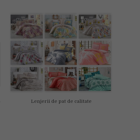
Lenjerii de pat de calitate