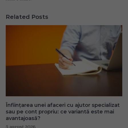
Related Posts
Înființarea unei afaceri cu ajutor specializat
sau pe cont propriu: ce variantă este mai
avantajoasă?
5 august 2026