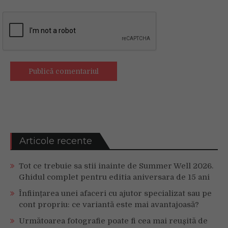
Articole recente
Tot ce trebuie sa stii inainte de Summer Well 2026.
Ghidul complet pentru editia aniversara de 15 ani
Înființarea unei afaceri cu ajutor specializat sau pe
cont propriu: ce variantă este mai avantajoasă?
Următoarea fotografie poate fi cea mai reușită de