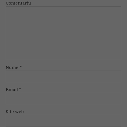
Comentariu
Nume
*
Email
*
Site web