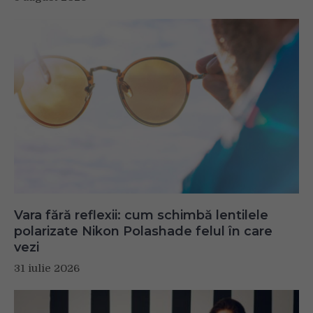
Vara fără reflexii: cum schimbă lentilele
polarizate Nikon Polashade felul în care
vezi
31 iulie 2026