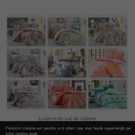
Lenjerii de pat de calitate
Folosim cookie-uri pentru a-ți oferi cea mai bună experiență pe
situl nostru web.