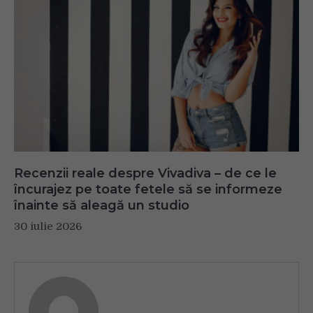
Recenzii reale despre Vivadiva – de ce le
încurajez pe toate fetele să se informeze
înainte să aleagă un studio
30 iulie 2026