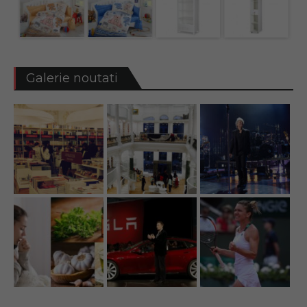
Galerie noutati