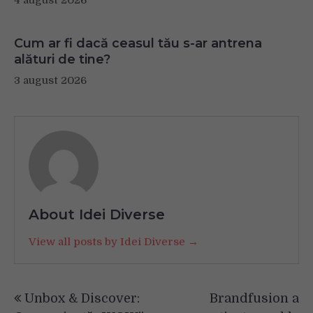
Cum ar fi dacă ceasul tău s-ar antrena
alături de tine?
3 august 2026
About Idei Diverse
View all posts by Idei Diverse →
Navigare
Unbox & Discover:
Brandfusion a
în