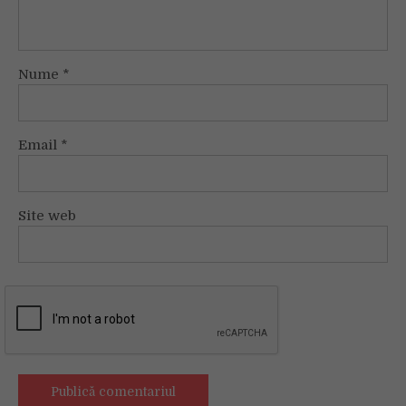
Nume
*
Email
*
Site web