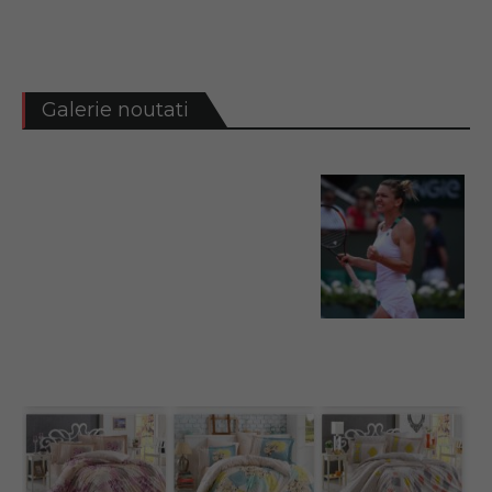
Galerie noutati