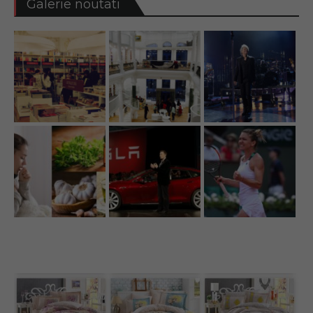
Galerie noutati