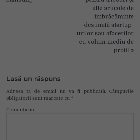
alte articole de
îmbrăcăminte
destinată startup-
urilor sau afacerilor
cu volum mediu de
profil
Lasă un răspuns
Adresa ta de email nu va fi publicată.
Câmpurile
obligatorii sunt marcate cu
*
Comentariu