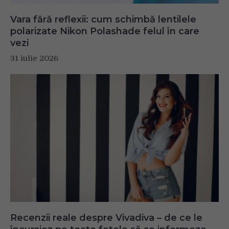
Vara fără reflexii: cum schimbă lentilele
polarizate Nikon Polashade felul în care
vezi
31 iulie 2026
Recenzii reale despre Vivadiva – de ce le