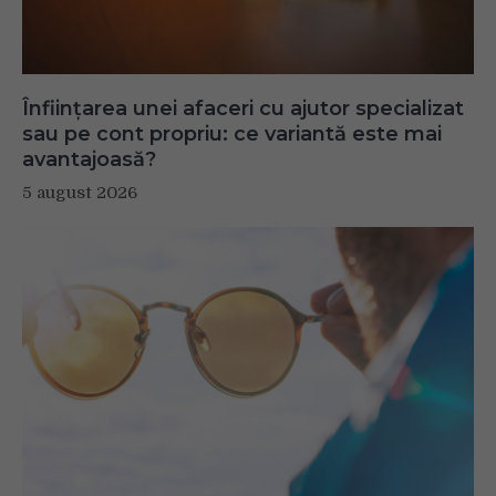
Înființarea unei afaceri cu ajutor specializat
sau pe cont propriu: ce variantă este mai
avantajoasă?
5 august 2026