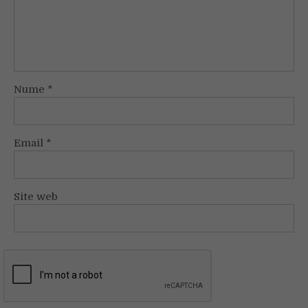
Nume
*
Email
*
Site web