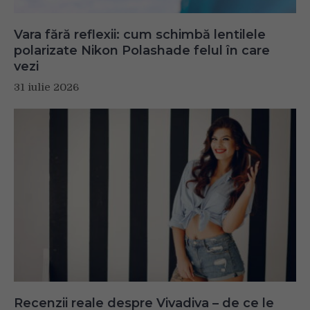
Vara fără reflexii: cum schimbă lentilele
polarizate Nikon Polashade felul în care
vezi
31 iulie 2026
Recenzii reale despre Vivadiva – de ce le