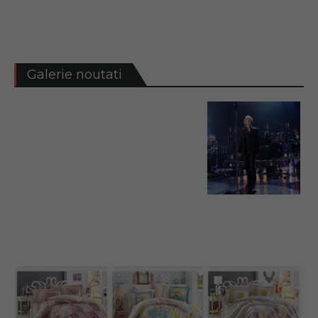
Galerie noutati