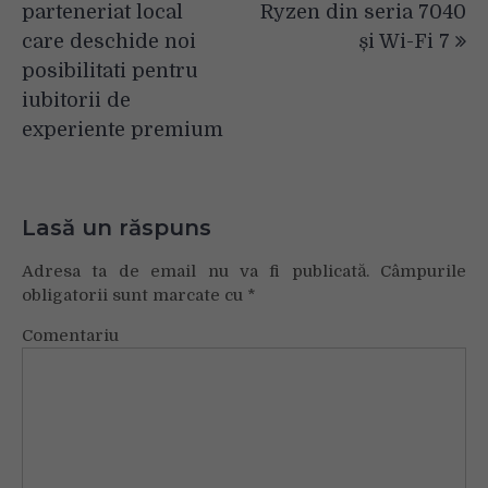
parteneriat local
Ryzen din seria 7040
care deschide noi
și Wi-Fi 7
posibilitati pentru
iubitorii de
experiente premium
Lasă un răspuns
Adresa ta de email nu va fi publicată.
Câmpurile
obligatorii sunt marcate cu
*
Comentariu