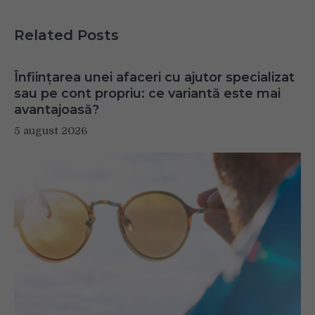
Related Posts
Înființarea unei afaceri cu ajutor specializat
sau pe cont propriu: ce variantă este mai
avantajoasă?
5 august 2026