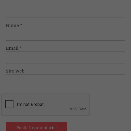
Nume
*
Email
*
Site web