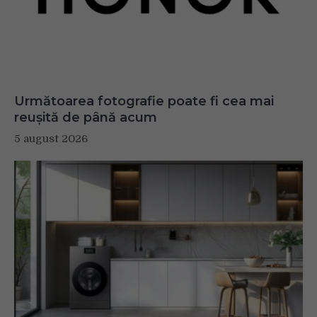
Următoarea fotografie poate fi cea mai
reușită de până acum
5 august 2026