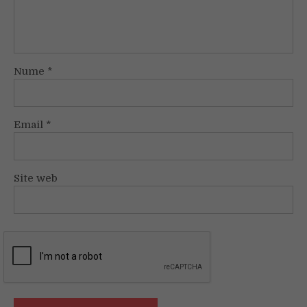
Nume
*
Email
*
Site web