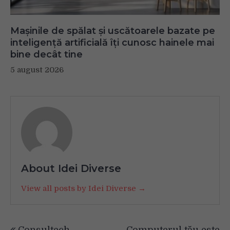
Mașinile de spălat și uscătoarele bazate pe
inteligență artificială îți cunosc hainele mai
bine decât tine
5 august 2026
About Idei Diverse
View all posts by Idei Diverse →
Navigare