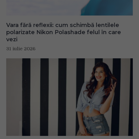
Vara fără reflexii: cum schimbă lentilele
polarizate Nikon Polashade felul în care
vezi
31 iulie 2026