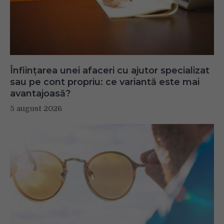
Înființarea unei afaceri cu ajutor specializat
sau pe cont propriu: ce variantă este mai
avantajoasă?
5 august 2026