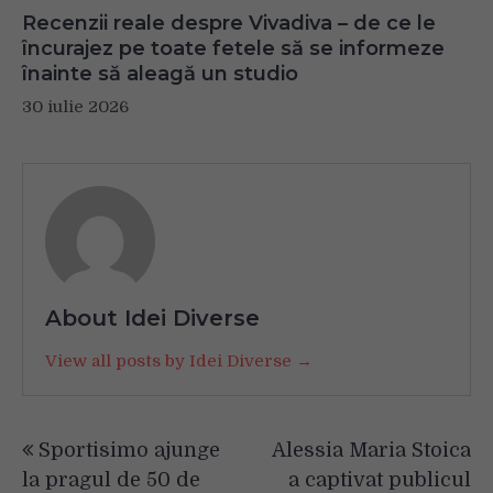
Recenzii reale despre Vivadiva – de ce le
încurajez pe toate fetele să se informeze
înainte să aleagă un studio
30 iulie 2026
About Idei Diverse
View all posts by Idei Diverse →
Navigare
Sportisimo ajunge
Alessia Maria Stoica
în
la pragul de 50 de
a captivat publicul