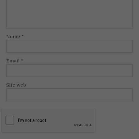
Nume
*
Email
*
Site web